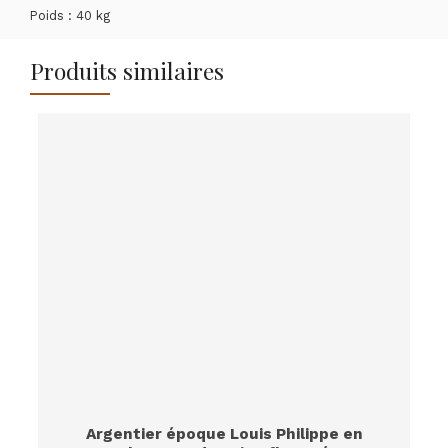
Poids : 40 kg
Produits similaires
Argentier époque Louis Philippe en