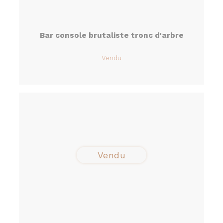
Bar console brutaliste tronc d'arbre
Vendu
Vendu