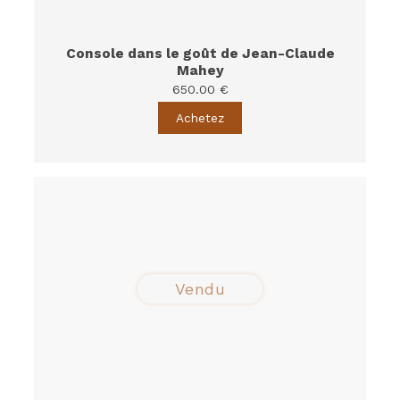
Console dans le goût de Jean-Claude
Mahey
650.00 €
Achetez
Vendu