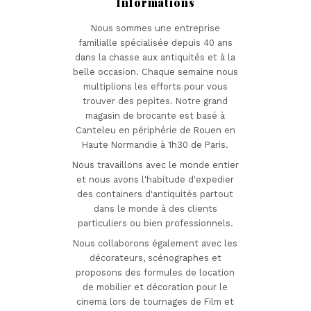
Informations
Nous sommes une entreprise
familialle spécialisée depuis 40 ans
dans la chasse aux antiquités et à la
belle occasion. Chaque semaine nous
multiplions les efforts pour vous
trouver des pepites. Notre grand
magasin de brocante est basé à
Canteleu en périphérie de Rouen en
Haute Normandie à 1h30 de Paris.
Nous travaillons avec le monde entier
et nous avons l'habitude d'expedier
des containers d'antiquités partout
dans le monde à des clients
particuliers ou bien professionnels.
Nous collaborons également avec les
décorateurs, scénographes et
proposons des formules de location
de mobilier et décoration pour le
cinema lors de tournages de Film et