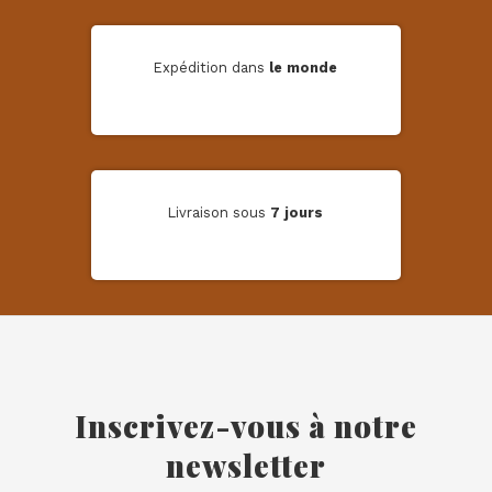
Expédition dans
le monde
Livraison sous
7 jours
Inscrivez-vous à notre
newsletter