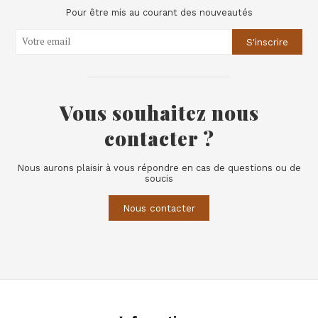
Pour être mis au courant des nouveautés
S'inscrire
Vous souhaitez nous
contacter ?
Nous aurons plaisir à vous répondre en cas de questions ou de
soucis
Nous contacter