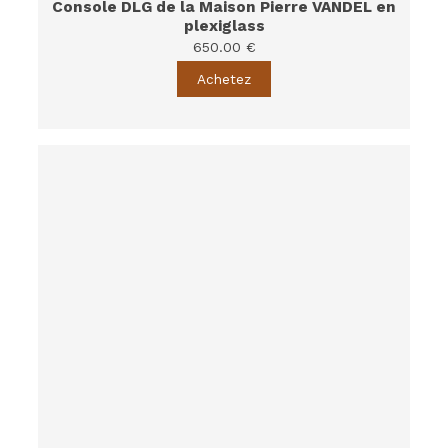
Console DLG de la Maison Pierre VANDEL en
plexiglass
650.00 €
Achetez